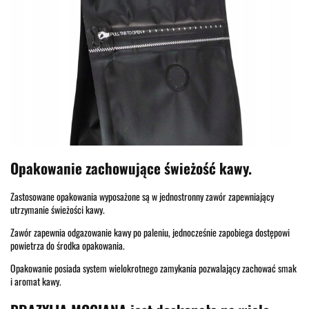
Opakowanie zachowujące świeżość kawy.
Zastosowane opakowania wyposażone są w jednostronny zawór zapewniający
utrzymanie świeżości kawy.
Zawór zapewnia odgazowanie kawy po paleniu, jednocześnie zapobiega dostępowi
powietrza do środka opakowania.
Opakowanie posiada system wielokrotnego zamykania pozwalający zachować smak
i aromat kawy.