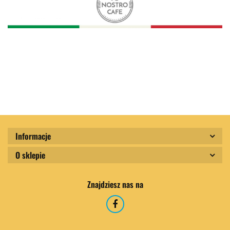
Informacje
O sklepie
Znajdziesz nas na