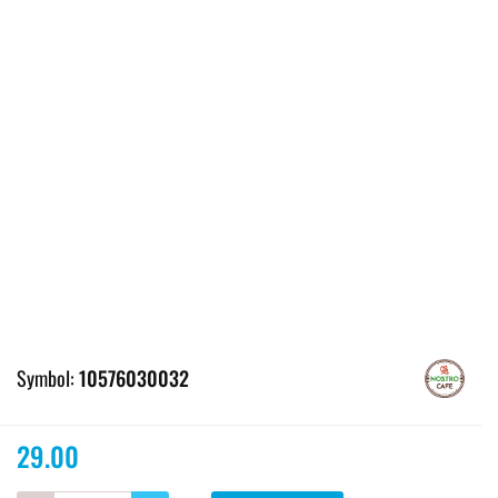
Symbol:
10576030032
29.00