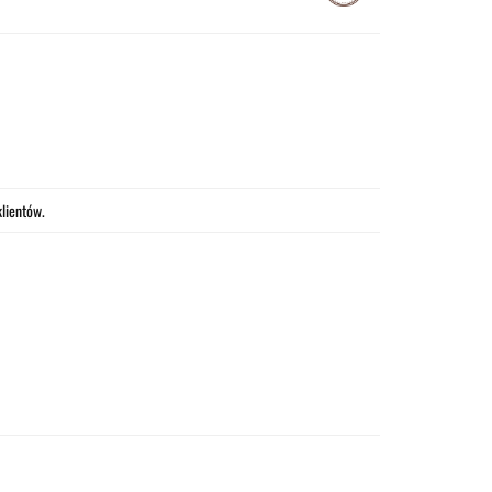
lientów.