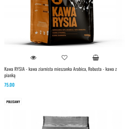
Kawa RYSIA - kawa ziarnista mieszanka Arabica, Robusta - kawa z
pianką
75.00
POLECAMY