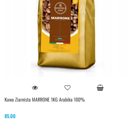
Kawa Ziarnista MARRONE 1KG Arabika 100%
85.00