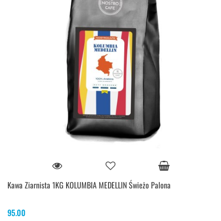
Kawa Ziarnista 1KG KOLUMBIA MEDELLIN Świeżo Palona
95.00