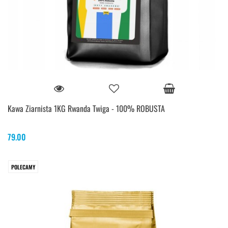
Kawa Ziarnista 1KG Rwanda Twiga - 100% ROBUSTA
79.00
POLECAMY