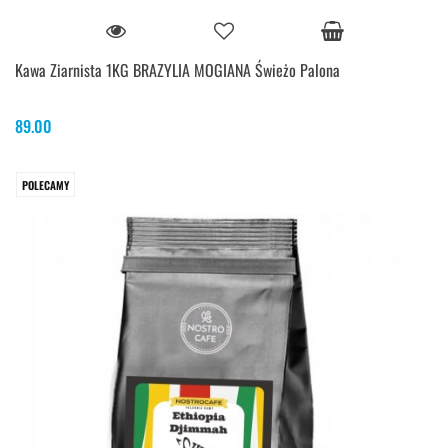
Kawa Ziarnista 1KG BRAZYLIA MOGIANA Świeżo Palona
89.00
POLECAMY