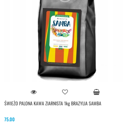
ŚWIEŻO PALONA KAWA ZIARNISTA 1kg BRAZYLIA SAMBA
75.00