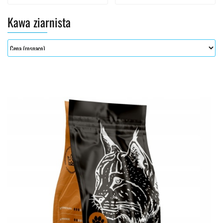
Kawa ziarnista