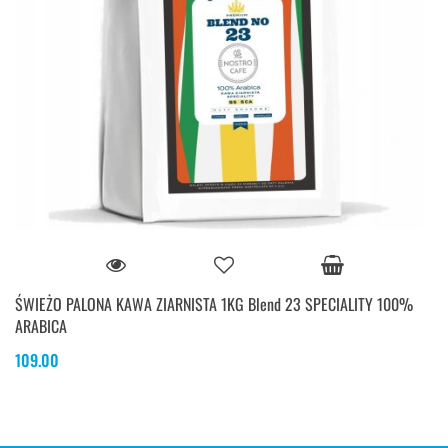
ŚWIEŻO PALONA KAWA ZIARNISTA 1KG Blend 23 SPECIALITY 100%
ARABICA
109.00