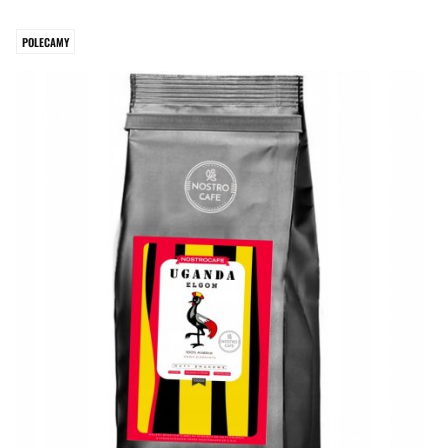
POLECAMY