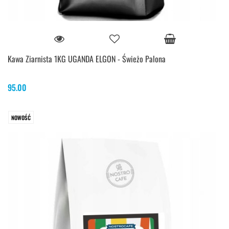
Kawa Ziarnista 1KG UGANDA ELGON - Świeżo Palona
95.00
NOWOŚĆ