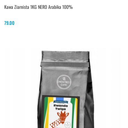
Kawa Ziarnista 1KG NERO Arabika 100%
79.00