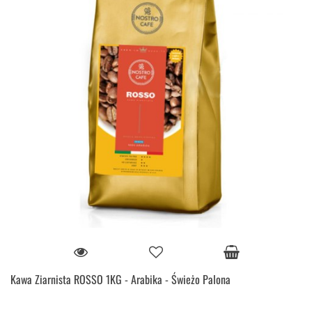
Kawa Ziarnista ROSSO 1KG - Arabika - Świeżo Palona