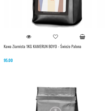
Kawa Ziarnista 1KG KAMERUN BOYO - Świeżo Palona
95.00